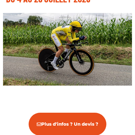
Plus d'infos ? Un devis ?