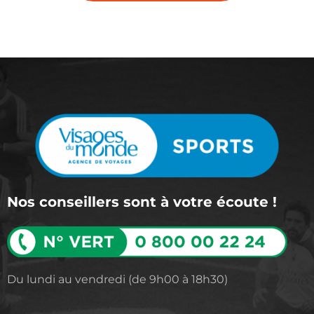
Nos conseillers sont à votre écoute !
Du lundi au vendredi (de 9h00 à 18h30)​​