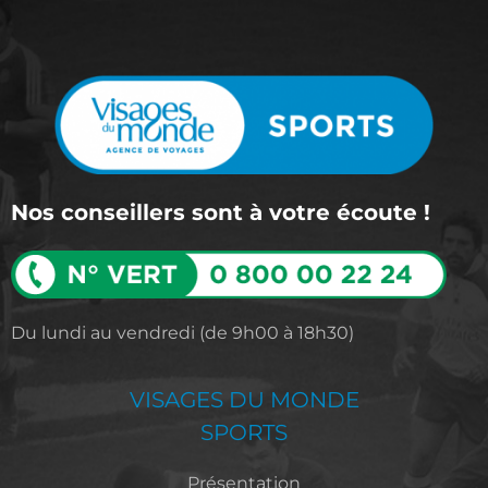
Nos conseillers sont à votre écoute !
Du lundi au vendredi (de 9h00 à 18h30)​​
VISAGES DU MONDE
SPORTS
Présentation