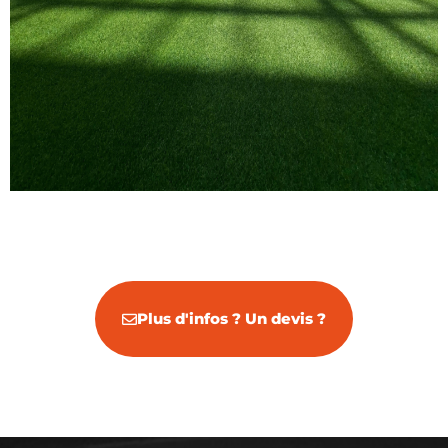
Plus d'infos ? Un devis ?