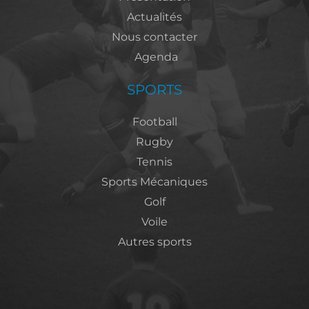
Actualités
Nous contacter
Agenda
SPORTS
Football
Rugby
Tennis
Sports Mécaniques
Golf
Voile
Autres sports