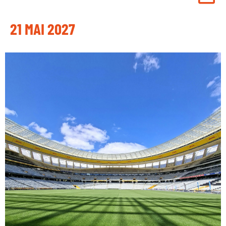
21 MAI 2027