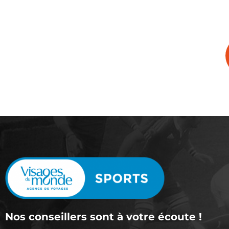
Nos conseillers sont à votre écoute !