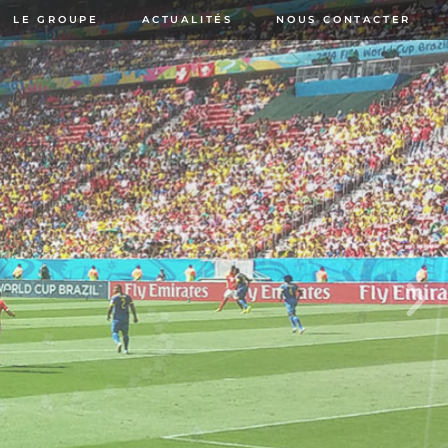
LE GROUPE
ACTUALITÉS
NOUS CONTACTER