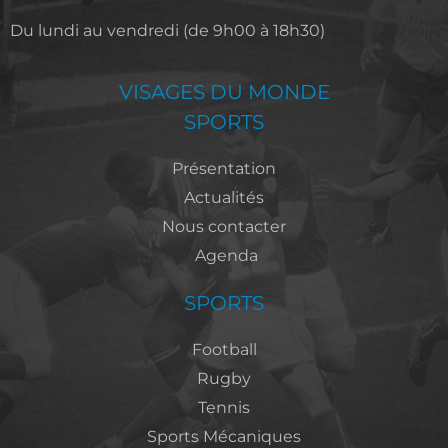
Du lundi au vendredi (de 9h00 à 18h30)​​
VISAGES DU MONDE
SPORTS
Présentation
Actualités
Nous contacter
Agenda
SPORTS
Football
Rugby
Tennis
Sports Mécaniques