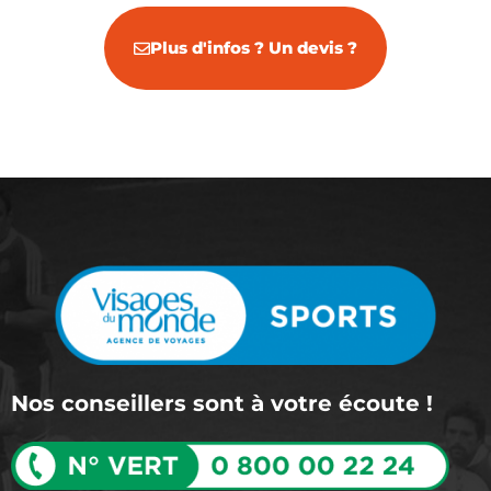
Plus d'infos ? Un devis ?
Nos conseillers sont à votre écoute !