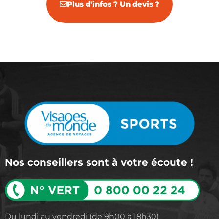
Plus d'infos ? Un devis ?
Nos conseillers sont à votre écoute !
Du lundi au vendredi (de 9h00 à 18h30)​​