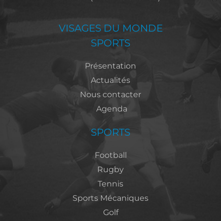
VISAGES DU MONDE
SPORTS
Présentation
Actualités
Nous contacter
Agenda
SPORTS
Football
Rugby
Tennis
Sports Mécaniques
Golf